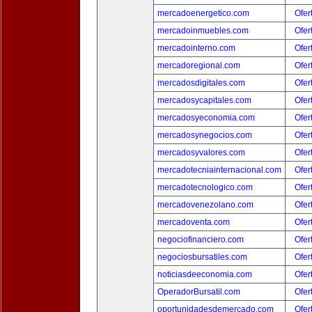
mercadoenergetico.com
Ofer
mercadoinmuebles.com
Ofer
mercadointerno.com
Ofer
mercadoregional.com
Ofer
mercadosdigitales.com
Ofer
mercadosycapitales.com
Ofer
mercadosyeconomia.com
Ofer
mercadosynegocios.com
Ofer
mercadosyvalores.com
Ofer
mercadotecniainternacional.com
Ofer
mercadotecnologico.com
Ofer
mercadovenezolano.com
Ofer
mercadoventa.com
Ofer
negociofinanciero.com
Ofer
negociosbursatiles.com
Ofer
noticiasdeeconomia.com
Ofer
OperadorBursatil.com
Ofer
oportunidadesdemercado.com
Ofer