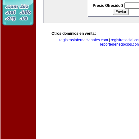
Precio Ofrecido $
Otros dominios en venta:
registrosinternacionales.com
|
registrosocial.c
reportedenegocios.co